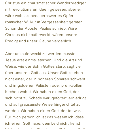
Christus ein charismatischer Wanderprediger 
mit revolutionären Ideen gewesen, aber er 
wäre wohl als bedauernswertes Opfer 
römischer Willkür in Vergessenheit geraten. 
Schon der Apostel Paulus schrieb: Wäre 
Christus nicht auferweckt, wären unsere 
Predigt und unser Glaube vergeblich. 
Aber um auferweckt zu werden musste 
Jesus erst einmal sterben. Und die Art und 
Weise, wie der Sohn Gottes starb, sagt viel 
über unseren Gott aus. Unser Gott ist eben 
nicht einer, der in höheren Sphären schwebt 
und in goldenen Palästen oder prunkvollen 
Kirchen wohnt. Wir haben einen Gott, der 
sich nicht zu Schade war, gefoltert, erniedrigt 
und auf grausamste Weise hingerichtet zu 
werden. Wir haben einen Gott, der tot war. 
Für mich persönlich ist das wesentlich, dass 
ich einen Gott habe, dem Leid nicht fremd 