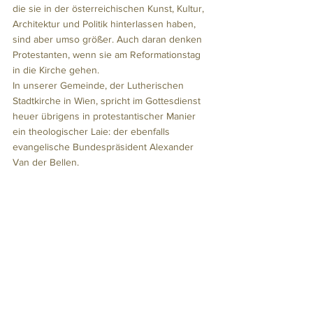
die sie in der österreichischen Kunst, Kultur, 
Architektur und Politik hinterlassen haben, 
sind aber umso größer. Auch daran denken 
Protestanten, wenn sie am Reformationstag 
in die Kirche gehen. 
In unserer Gemeinde, der Lutherischen 
Stadtkirche in Wien, spricht im Gottesdienst 
heuer übrigens in protestantischer Manier 
ein theologischer Laie: der ebenfalls 
evangelische Bundespräsident Alexander 
Van der Bellen.