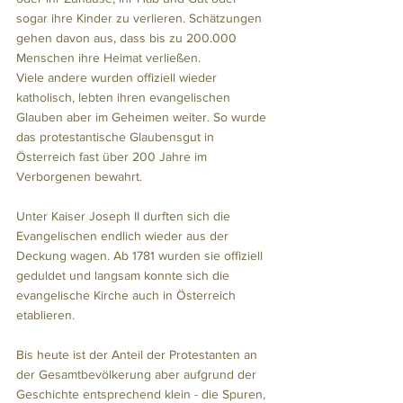
sogar ihre Kinder zu verlieren. Schätzungen 
gehen davon aus, dass bis zu 200.000 
Menschen ihre Heimat verließen. 
Viele andere wurden offiziell wieder 
katholisch, lebten ihren evangelischen 
Glauben aber im Geheimen weiter. So wurde 
das protestantische Glaubensgut in 
Österreich fast über 200 Jahre im 
Verborgenen bewahrt.
Unter Kaiser Joseph II durften sich die 
Evangelischen endlich wieder aus der 
Deckung wagen. Ab 1781 wurden sie offiziell 
geduldet und langsam konnte sich die 
evangelische Kirche auch in Österreich 
etablieren.
Bis heute ist der Anteil der Protestanten an 
der Gesamtbevölkerung aber aufgrund der 
Geschichte entsprechend klein - die Spuren, 